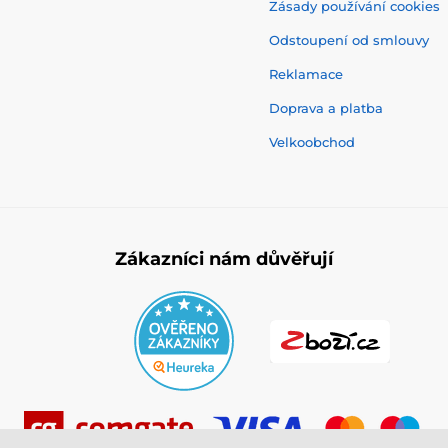
Zásady používání cookies
Odstoupení od smlouvy
Reklamace
Doprava a platba
Velkoobchod
Zákazníci nám důvěřují