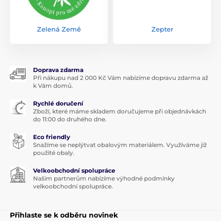
Zelená Země
Zepter
Doprava zdarma
Při nákupu nad 2 000 Kč Vám nabízíme dopravu zdarma až
k Vám domů.
Rychlé doručení
Zboží, které máme skladem doručujeme při objednávkách
do 11:00 do druhého dne.
Eco friendly
Snažíme se neplýtvat obalovým materiálem. Využíváme již
použité obaly.
Velkoobchodní spolupráce
Našim partnerům nabízíme výhodné podmínky
velkoobchodní spolupráce.
Přihlaste se k odběru novinek