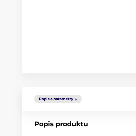
Popis a parametry
Popis produktu