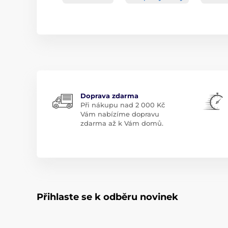
Doprava zdarma
Při nákupu nad 2 000 Kč
Vám nabízíme dopravu
zdarma až k Vám domů.
Přihlaste se k odběru novinek