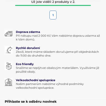
Už jste viděli 2 produkty z 2.
1
Doprava zdarma
Při nákupu nad 2 000 Kč Vám nabízíme dopravu zdarma až
k Vám domů.
Rychlé doručení
Zboží, které máme skladem doručujeme při objednávkách
do 11:00 do druhého dne.
Eco friendly
Snažíme se neplýtvat obalovým materiálem. Využíváme již
použité obaly.
Velkoobchodní spolupráce
Našim partnerům nabízíme výhodné podmínky
velkoobchodní spolupráce.
Přihlaste se k odběru novinek