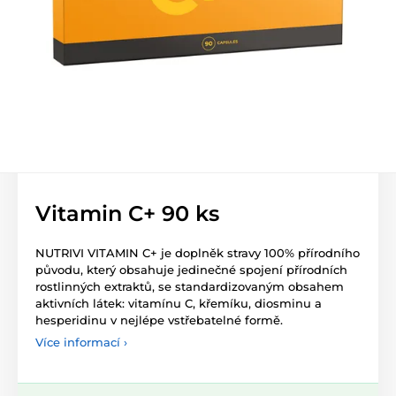
Vitamin C+ 90 ks
NUTRIVI VITAMIN C+ je doplněk stravy 100% přírodního
původu, který obsahuje jedinečné spojení přírodních
rostlinných extraktů, se standardizovaným obsahem
aktivních látek: vitamínu C, křemíku, diosminu a
hesperidinu v nejlépe vstřebatelné formě.
Více informací ›