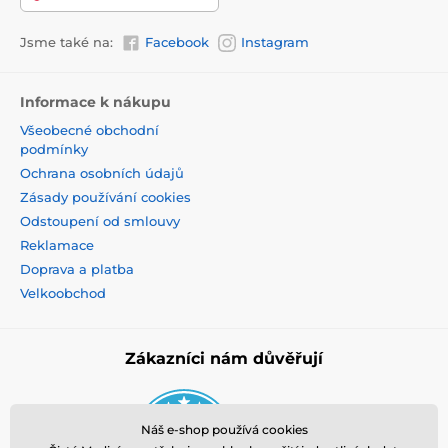
Jsme také na:
Facebook
Instagram
Informace k nákupu
Všeobecné obchodní
podmínky
Ochrana osobních údajů
Zásady používání cookies
Odstoupení od smlouvy
Reklamace
Doprava a platba
Velkoobchod
Zákazníci nám důvěřují
Náš e-shop používá cookies