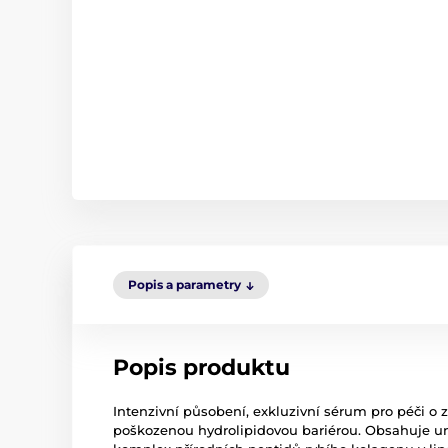
Popis a parametry
Popis produktu
Intenzivní působení, exkluzivní sérum pro péči o 
poškozenou hydrolipidovou bariérou. Obsahuje u