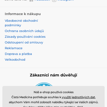
Informace k nákupu
Všeobecné obchodní
podmínky
Ochrana osobních údajů
Zásady používání cookies
Odstoupení od smlouvy
Reklamace
Doprava a platba
Velkoobchod
Zákazníci nám důvěřují
Náš e-shop používá cookies
Čistá Medicína potřebuje souhlas k
využití jednotlivých dat
,
abychom Vám mohli zobrazit nabídku týkající se Vašich zájmů.