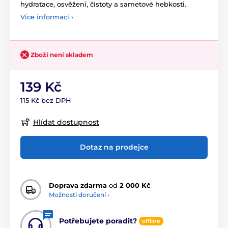
hydratace, osvěžení, čistoty a sametové hebkosti.
Více informací ›
Zboží není skladem
139 Kč
115 Kč bez DPH
Hlídat dostupnost
Dotaz na prodejce
Doprava zdarma
od
2 000 Kč
Možnosti doručení ›
Potřebujete poradit?
offline