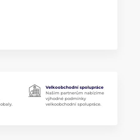
Velkoobchodní spolupráce
Našim partnerům nabízíme
.
výhodné podmínky
obaly.
velkoobchodní spolupráce.